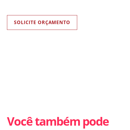
SOLICITE ORÇAMENTO
Você também pode