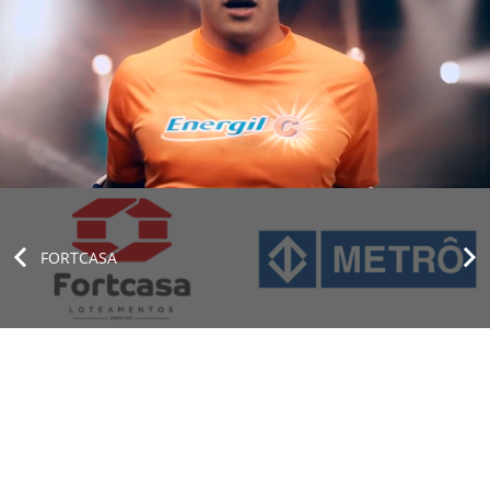
FORTCASA