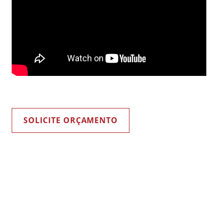
SOLICITE ORÇAMENTO