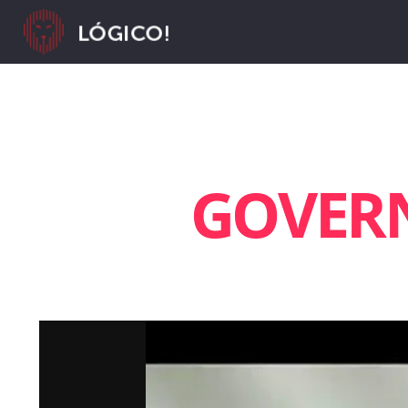
GOVER