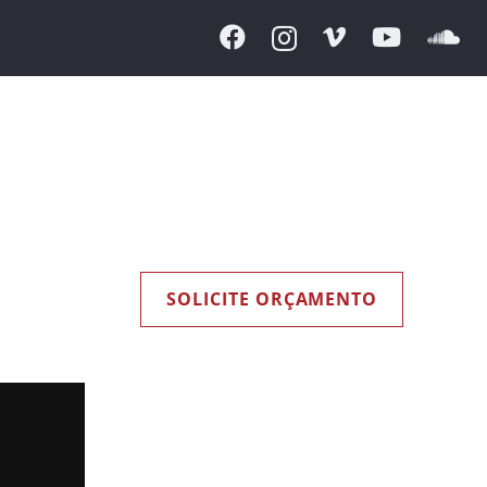
SOLICITE ORÇAMENTO