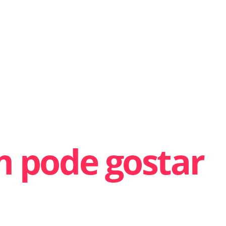
 pode gostar