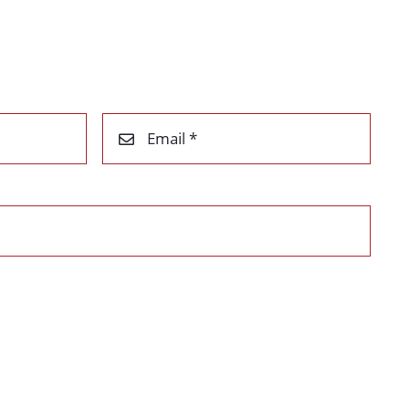
Email *