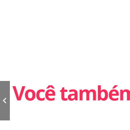
Você também