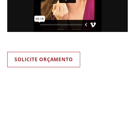
SOLICITE ORÇAMENTO