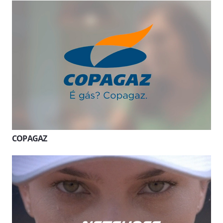
COPAGAZ