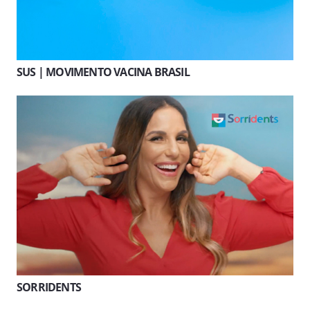
SUS | MOVIMENTO VACINA BRASIL
SORRIDENTS