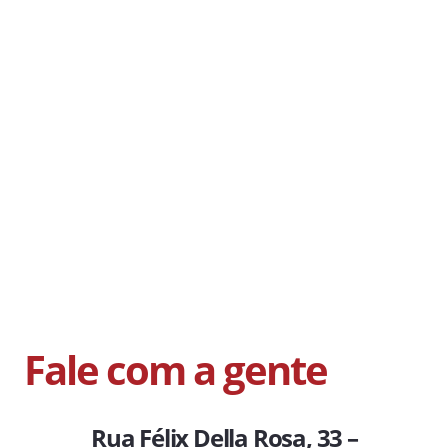
Fale com a gente
Rua Félix Della Rosa, 33 –