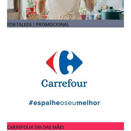
FORTALEZA | PROMOCIONAL
CARREFOUR DIA DAS MÃES