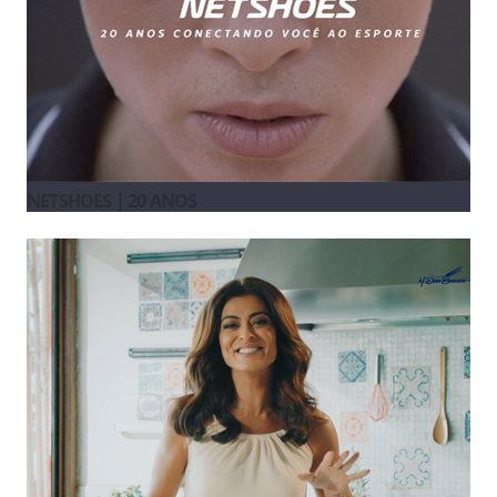
NETSHOES | 20 ANOS