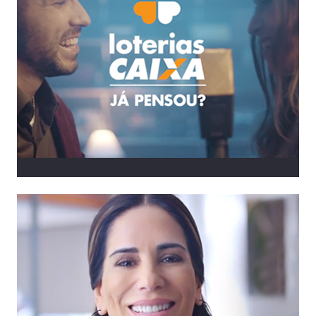
LOTERIAS CAIXA | PÁSCOA