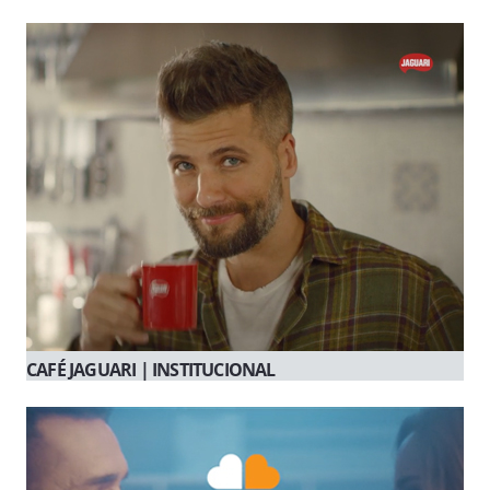
CAFÉ JAGUARI | INSTITUCIONAL