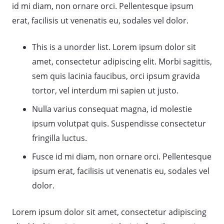
id mi diam, non ornare orci. Pellentesque ipsum
erat, facilisis ut venenatis eu, sodales vel dolor.
This is a unorder list. Lorem ipsum dolor sit
amet, consectetur adipiscing elit. Morbi sagittis,
sem quis lacinia faucibus, orci ipsum gravida
tortor, vel interdum mi sapien ut justo.
Nulla varius consequat magna, id molestie
ipsum volutpat quis. Suspendisse consectetur
fringilla luctus.
Fusce id mi diam, non ornare orci. Pellentesque
ipsum erat, facilisis ut venenatis eu, sodales vel
dolor.
Lorem ipsum dolor sit amet, consectetur adipiscing