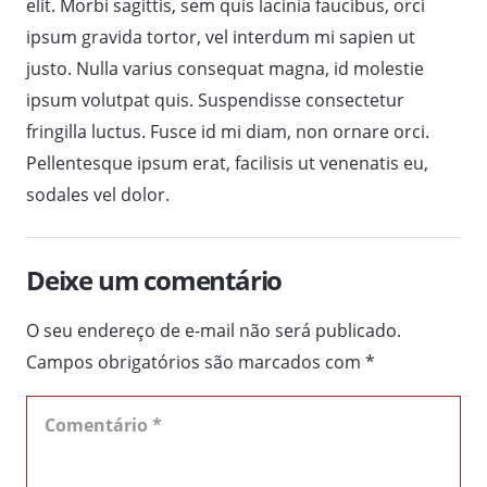
elit. Morbi sagittis, sem quis lacinia faucibus, orci
ipsum gravida tortor, vel interdum mi sapien ut
justo. Nulla varius consequat magna, id molestie
ipsum volutpat quis. Suspendisse consectetur
fringilla luctus. Fusce id mi diam, non ornare orci.
Pellentesque ipsum erat, facilisis ut venenatis eu,
sodales vel dolor.
Deixe um comentário
O seu endereço de e-mail não será publicado.
Campos obrigatórios são marcados com
*