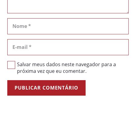
Salvar meus dados neste navegador para a
próxima vez que eu comentar.
PUBLICAR COMENTÁRIO