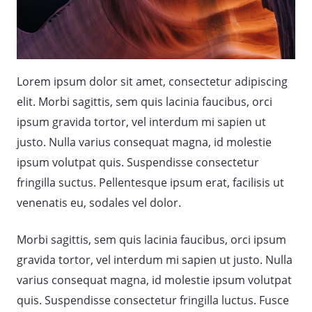
Lorem ipsum dolor sit amet, consectetur adipiscing
elit. Morbi sagittis, sem quis lacinia faucibus, orci
ipsum gravida tortor, vel interdum mi sapien ut
justo. Nulla varius consequat magna, id molestie
ipsum volutpat quis. Suspendisse consectetur
fringilla suctus. Pellentesque ipsum erat, facilisis ut
venenatis eu, sodales vel dolor.
Morbi sagittis, sem quis lacinia faucibus, orci ipsum
gravida tortor, vel interdum mi sapien ut justo. Nulla
varius consequat magna, id molestie ipsum volutpat
quis. Suspendisse consectetur fringilla luctus. Fusce