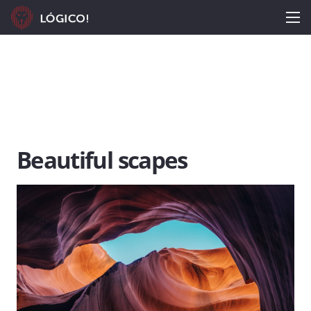
Beautiful scapes